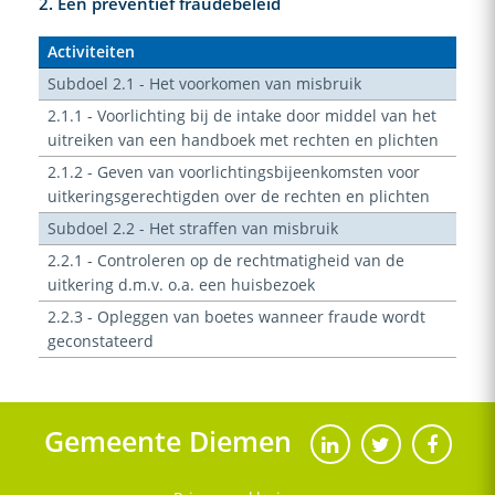
2. Een preventief fraudebeleid
Activiteiten
Subdoel 2.1 - Het voorkomen van misbruik
2.1.1 - Voorlichting bij de intake door middel van het
uitreiken van een handboek met rechten en plichten
2.1.2 - Geven van voorlichtingsbijeenkomsten voor
uitkeringsgerechtigden over de rechten en plichten
Subdoel 2.2 - Het straffen van misbruik
2.2.1 - Controleren op de rechtmatigheid van de
uitkering d.m.v. o.a. een huisbezoek
2.2.3 - Opleggen van boetes wanneer fraude wordt
geconstateerd
Gemeente Diemen