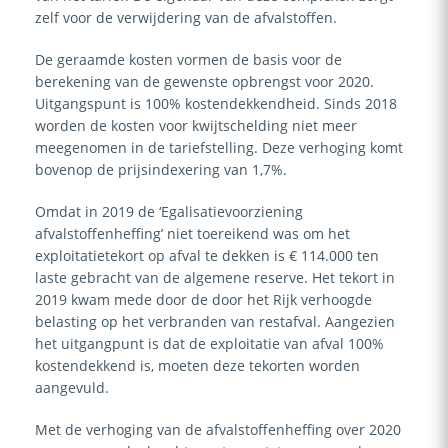
zelf voor de verwijdering van de afvalstoffen.
De geraamde kosten vormen de basis voor de
berekening van de gewenste opbrengst voor 2020.
Uitgangspunt is 100% kostendekkendheid. Sinds 2018
worden de kosten voor kwijtschelding niet meer
meegenomen in de tariefstelling. Deze verhoging komt
bovenop de prijsindexering van
1,7%
.
Omdat in 2019 de ‘Egalisatievoorziening
afvalstoffenheffing’ niet toereikend was om het
exploitatietekort op afval te dekken is
€ 114.000
ten
laste gebracht van de algemene reserve. Het tekort in
2019 kwam mede door de door het Rijk verhoogde
belasting op het verbranden van restafval. Aangezien
het uitgangpunt is dat de exploitatie van afval 100%
kostendekkend is, moeten deze tekorten worden
aangevuld.
Met de verhoging van de afvalstoffenheffing over 2020