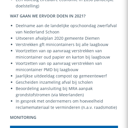
doelstelling)
WAT GAAN WE ERVOOR DOEN IN 2021?
Deelname aan de landelijke opschoondag zwerfafval
van Nederland Schoon
Uitvoeren afvalplan 2020 gemeente Diemen
Verstrekken gft minicontainers bij alle laagbouw
Voortzetten van op aanvraag verstrekken van
minicontainer oud papier en karton bij laagbouw
Voortzetten van op aanvraag verstrekken van
minicontainer PMD bij laagbouw
Jaarlijkse uitdeeldag compost op gemeentewerf
Gescheiden inzameling afval bij scholen
Beoordeling aansluiting bij MRA aanpak
grondstofstromen (via Meerlanden)
In gesprek met ondernemers om hoeveelheid
reclamemateriaal te verminderen (n.a.v. raadsmotie)
MONITORING